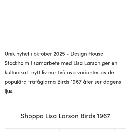
Unik nyhet i oktober 2025 - Design House
Stockholm i samarbete med Lisa Larson ger en
kulturskatt nytt liv när två nya varianter av de
populära träfåglarna Birds 1967 åter ser dagens
ljus.
Shoppa Lisa Larson Birds 1967