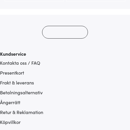
Kundservice
Kontakta oss / FAQ
Presentkort
Frakt & leverans
Betalningsalternativ
Ångerrätt
Retur & Reklamation
Köpvillkor