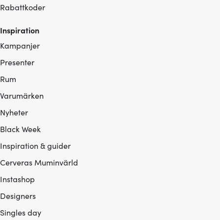
Rabattkoder
Inspiration
Kampanjer
Presenter
Rum
Varumärken
Nyheter
Black Week
Inspiration & guider
Cerveras Muminvärld
Instashop
Designers
Singles day