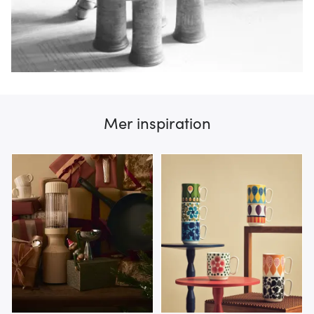
Mer inspiration