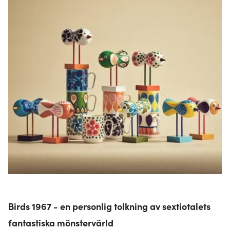
Birds 1967 - en personlig tolkning av sextiotalets
fantastiska mönstervärld