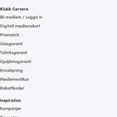
Klubb Cervera
Bli medlem / Logga in
Digitalt medlemskort
Prismatch
Glasgaranti
Tallriksgaranti
Gjutjärnsgaranti
Knivslipning
Medlemsvillkor
Rabattkoder
Inspiration
Kampanjer