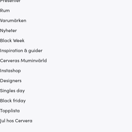
Presenter
Rum
Varumärken
Nyheter
Black Week
Inspiration & guider
Cerveras Muminvärld
Instashop
Designers
Singles day
Black friday
Topplista
Jul hos Cervera