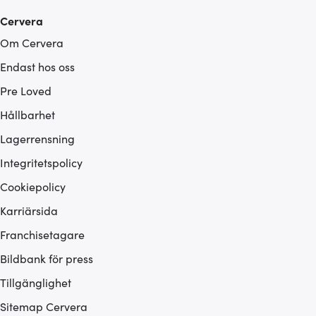
Cervera
Om Cervera
Endast hos oss
Pre Loved
Hållbarhet
Lagerrensning
Integritetspolicy
Cookiepolicy
Karriärsida
Franchisetagare
Bildbank för press
Tillgänglighet
Sitemap Cervera