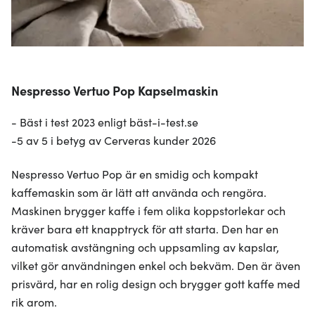
Nespresso Vertuo Pop Kapselmaskin
- Bäst i test 2023 enligt bäst-i-test.se
-5 av 5 i betyg av Cerveras kunder 2026
Nespresso Vertuo Pop är en smidig och kompakt
kaffemaskin som är lätt att använda och rengöra.
Maskinen brygger kaffe i fem olika koppstorlekar och
kräver bara ett knapptryck för att starta. Den har en
automatisk avstängning och uppsamling av kapslar,
vilket gör användningen enkel och bekväm. Den är även
prisvärd, har en rolig design och brygger gott kaffe med
rik arom.