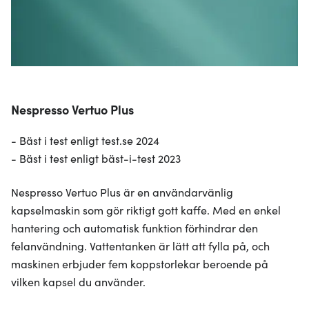
Nespresso Vertuo Plus
- Bäst i test enligt test.se 2024
- Bäst i test enligt bäst-i-test 2023
Nespresso Vertuo Plus är en användarvänlig
kapselmaskin som gör riktigt gott kaffe. Med en enkel
hantering och automatisk funktion förhindrar den
felanvändning. Vattentanken är lätt att fylla på, och
maskinen erbjuder fem koppstorlekar beroende på
vilken kapsel du använder.