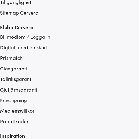
Tillgänglighet
Sitemap Cervera
Klubb Cervera
Bli medlem / Logga in
Digitalt medlemskort
Prismatch
Glasgaranti
Tallriksgaranti
Gjutjärnsgaranti
Knivslipning
Medlemsvillkor
Rabattkoder
Inspiration