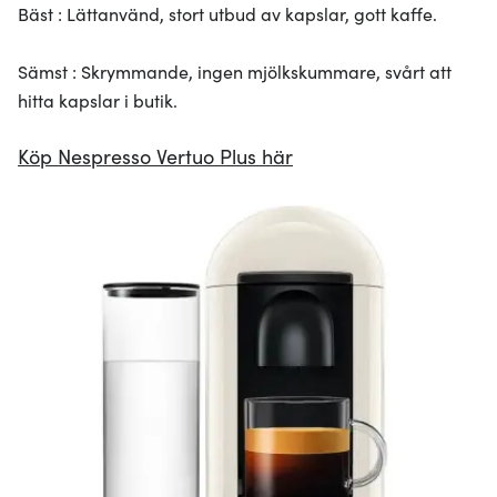
Bäst : Lättanvänd, stort utbud av kapslar, gott kaffe.
Sämst : Skrymmande, ingen mjölkskummare, svårt att
hitta kapslar i butik.
Köp Nespresso Vertuo Plus här