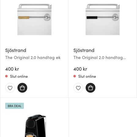
Sjöstrand
Sjöstrand
The Original 2.0 handtag ek
The Original 2.0 handtag
svart bok
400 kr
400 kr
Slut online
Slut online
BRA DEAL