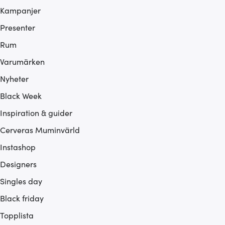
Kampanjer
Presenter
Rum
Varumärken
Nyheter
Black Week
Inspiration & guider
Cerveras Muminvärld
Instashop
Designers
Singles day
Black friday
Topplista