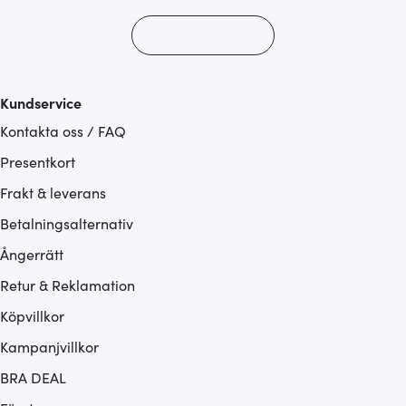
Kundservice
Kontakta oss / FAQ
Presentkort
Frakt & leverans
Betalningsalternativ
Ångerrätt
Retur & Reklamation
Köpvillkor
Kampanjvillkor
BRA DEAL