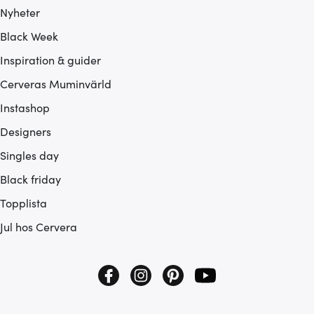
Nyheter
Black Week
Inspiration & guider
Cerveras Muminvärld
Instashop
Designers
Singles day
Black friday
Topplista
Jul hos Cervera