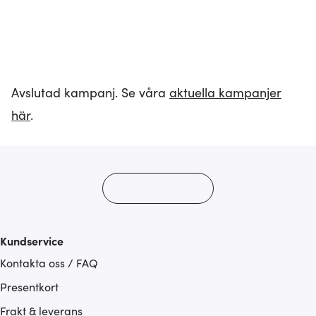
Avslutad kampanj. Se våra
aktuella kampanjer
här
.
Kundservice
Kontakta oss / FAQ
Presentkort
Frakt & leverans