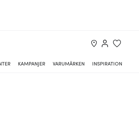
NTER
KAMPANJER
VARUMÄRKEN
INSPIRATION