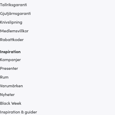
Tallriksgaranti
Gjutjärnsgaranti
Knivslipning
Medlemsvillkor
Rabattkoder
Inspiration
Kampanjer
Presenter
Rum
Varumärken
Nyheter
Black Week
Inspiration & guider