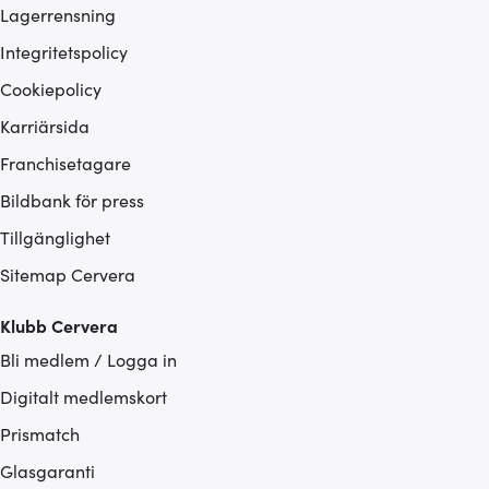
Lagerrensning
Integritetspolicy
Cookiepolicy
Karriärsida
Franchisetagare
Bildbank för press
Tillgänglighet
Sitemap Cervera
Klubb Cervera
Bli medlem / Logga in
Digitalt medlemskort
Prismatch
Glasgaranti