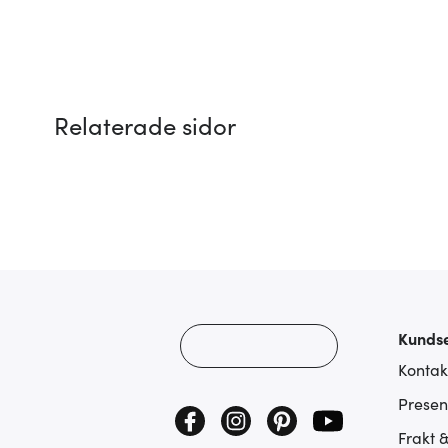
Relaterade sidor
Kundse
Kontak
Presen
Frakt 