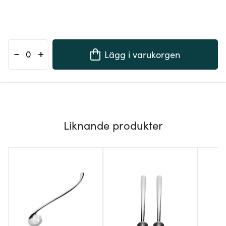
-
+
Lägg i varukorgen
Liknande produkter