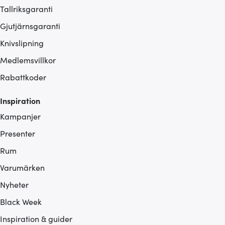
Tallriksgaranti
Gjutjärnsgaranti
Knivslipning
Medlemsvillkor
Rabattkoder
Inspiration
Kampanjer
Presenter
Rum
Varumärken
Nyheter
Black Week
Inspiration & guider