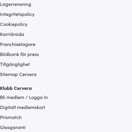
Lagerrensning
Integritetspolicy
Cookiepolicy
Karriärsida
Franchisetagare
Bildbank för press
Tillgänglighet
Sitemap Cervera
Klubb Cervera
Bli medlem / Logga in
Digitalt medlemskort
Prismatch
Glasgaranti