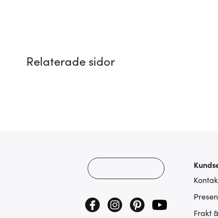
Relaterade sidor
Kundse
Kontak
Presen
Frakt 