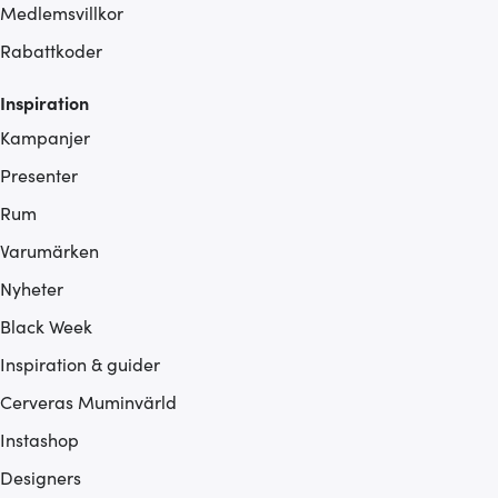
Medlemsvillkor
Rabattkoder
Inspiration
Kampanjer
Presenter
Rum
Varumärken
Nyheter
Black Week
Inspiration & guider
Cerveras Muminvärld
Instashop
Designers