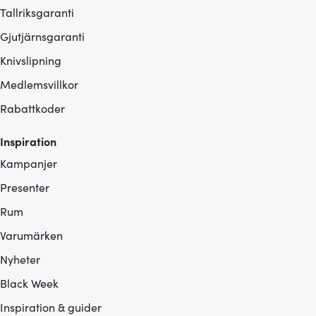
Tallriksgaranti
Gjutjärnsgaranti
Knivslipning
Medlemsvillkor
Rabattkoder
Inspiration
Kampanjer
Presenter
Rum
Varumärken
Nyheter
Black Week
Inspiration & guider