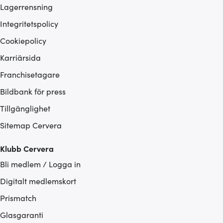
Lagerrensning
Integritetspolicy
Cookiepolicy
Karriärsida
Franchisetagare
Bildbank för press
Tillgänglighet
Sitemap Cervera
Klubb Cervera
Bli medlem / Logga in
Digitalt medlemskort
Prismatch
Glasgaranti