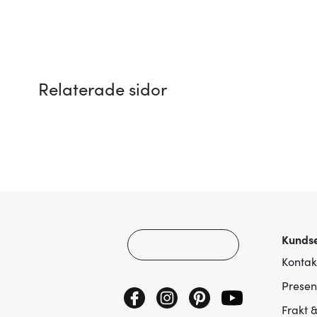
Relaterade sidor
Kundse
Kontak
Presen
Frakt 