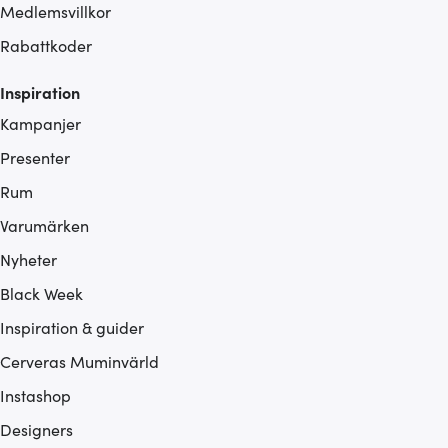
Medlemsvillkor
Rabattkoder
Inspiration
Kampanjer
Presenter
Rum
Varumärken
Nyheter
Black Week
Inspiration & guider
Cerveras Muminvärld
Instashop
Designers