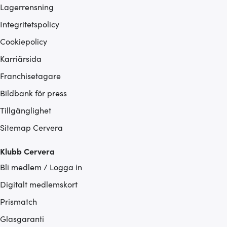
Lagerrensning
Integritetspolicy
Cookiepolicy
Karriärsida
Franchisetagare
Bildbank för press
Tillgänglighet
Sitemap Cervera
Klubb Cervera
Bli medlem / Logga in
Digitalt medlemskort
Prismatch
Glasgaranti