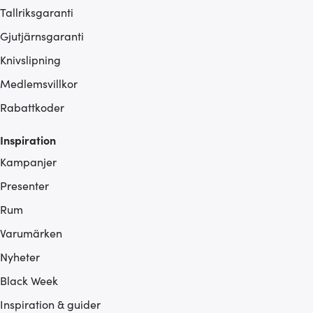
Tallriksgaranti
Gjutjärnsgaranti
Knivslipning
Medlemsvillkor
Rabattkoder
Inspiration
Kampanjer
Presenter
Rum
Varumärken
Nyheter
Black Week
Inspiration & guider