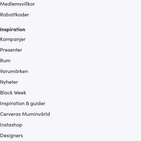
Medlemsvillkor
Rabattkoder
Inspiration
Kampanjer
Presenter
Rum
Varumärken
Nyheter
Black Week
Inspiration & guider
Cerveras Muminvärld
Instashop
Designers