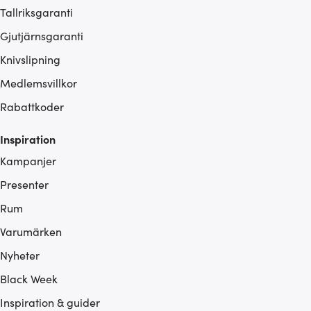
Tallriksgaranti
Gjutjärnsgaranti
Knivslipning
Medlemsvillkor
Rabattkoder
Inspiration
Kampanjer
Presenter
Rum
Varumärken
Nyheter
Black Week
Inspiration & guider