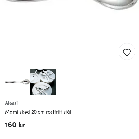
Alessi
Mami sked 20 cm rostfritt stål
160 kr