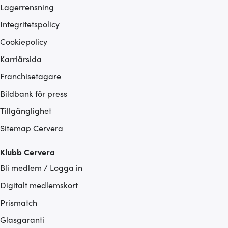
Lagerrensning
Integritetspolicy
Cookiepolicy
Karriärsida
Franchisetagare
Bildbank för press
Tillgänglighet
Sitemap Cervera
Klubb Cervera
Bli medlem / Logga in
Digitalt medlemskort
Prismatch
Glasgaranti