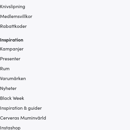
Knivslipning
Medlemsvillkor
Rabattkoder
Inspiration
Kampanjer
Presenter
Rum
Varumärken
Nyheter
Black Week
Inspiration & guider
Cerveras Muminvärld
Instashop