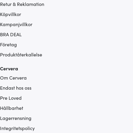
Retur & Reklamation
Köpvillkor
Kampanjvillkor
BRA DEAL
Företag
Produktåterkallelse
Cervera
Om Cervera
Endast hos oss
Pre Loved
Hållbarhet
Lagerrensning
Integritetspolicy