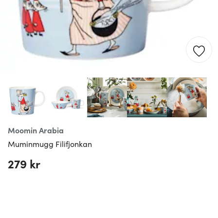
Moomin Arabia
Muminmugg Filifjonkan
279 kr