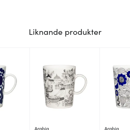
Liknande produkter
Arabia
Arabia