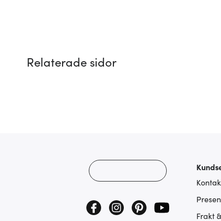
Relaterade sidor
Kundse
Kontak
Presen
Frakt 