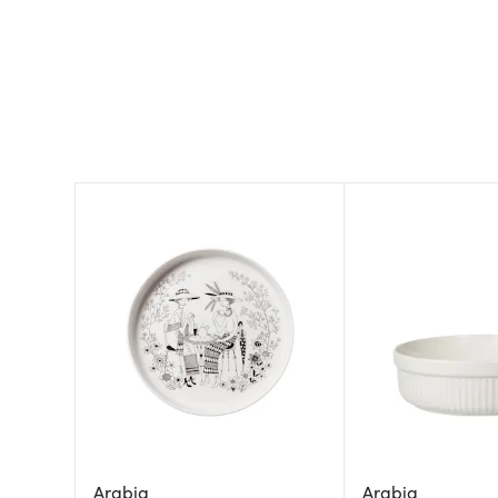
Arabia
Arabia