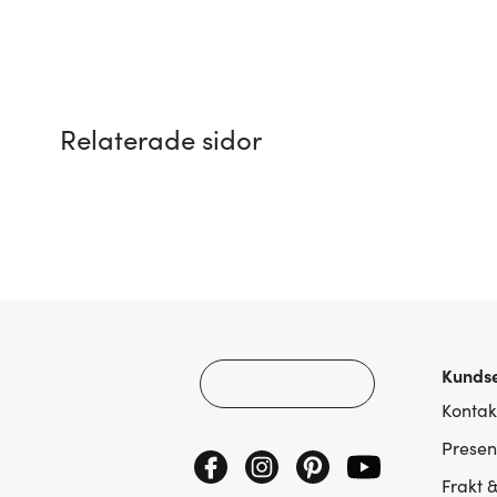
Relaterade sidor
Kundse
Kontak
Presen
Frakt 