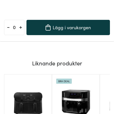
-
+
Lägg i varukorgen
Liknande produkter
BRA DEAL