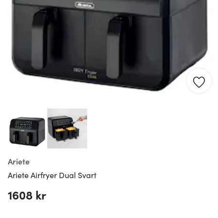
Ariete
Ariete Airfryer Dual Svart
1608 kr