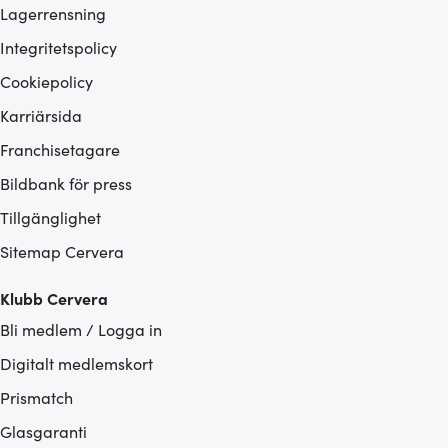
Lagerrensning
Integritetspolicy
Cookiepolicy
Karriärsida
Franchisetagare
Bildbank för press
Tillgänglighet
Sitemap Cervera
Klubb Cervera
Bli medlem / Logga in
Digitalt medlemskort
Prismatch
Glasgaranti