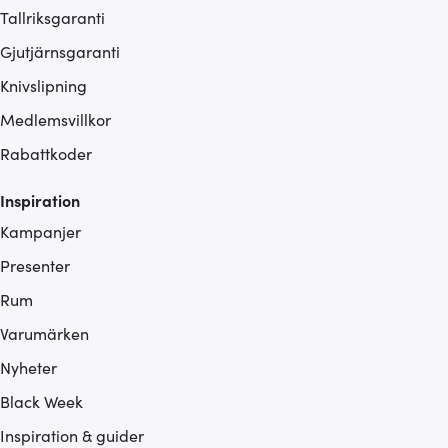
Tallriksgaranti
Gjutjärnsgaranti
Knivslipning
Medlemsvillkor
Rabattkoder
Inspiration
Kampanjer
Presenter
Rum
Varumärken
Nyheter
Black Week
Inspiration & guider