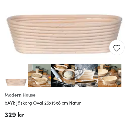
Modern House
bAYk Jäskorg Oval 25x15x8 cm Natur
329 kr