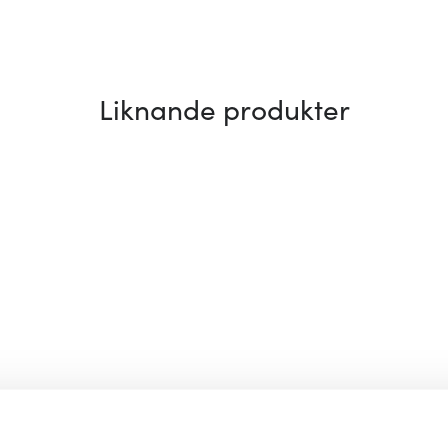
Liknande produkter