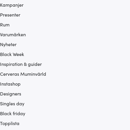
Kampanjer
Presenter
Rum
Varumärken
Nyheter
Black Week
Inspiration & guider
Cerveras Muminvärld
Instashop
Designers
Singles day
Black friday
Topplista