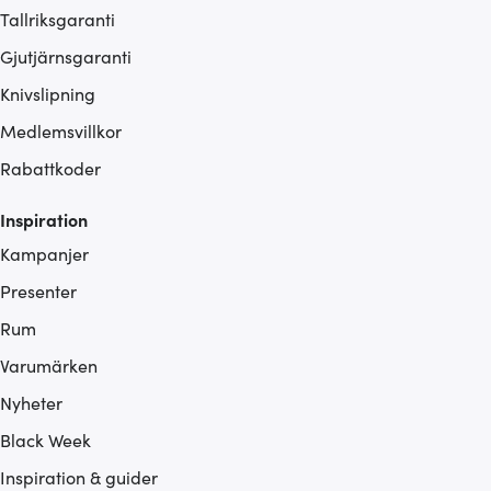
Tallriksgaranti
Gjutjärnsgaranti
Knivslipning
Medlemsvillkor
Rabattkoder
Inspiration
Kampanjer
Presenter
Rum
Varumärken
Nyheter
Black Week
Inspiration & guider