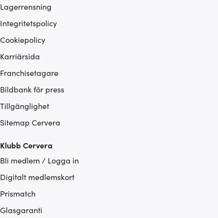
Lagerrensning
Integritetspolicy
Cookiepolicy
Karriärsida
Franchisetagare
Bildbank för press
Tillgänglighet
Sitemap Cervera
Klubb Cervera
Bli medlem / Logga in
Digitalt medlemskort
Prismatch
Glasgaranti