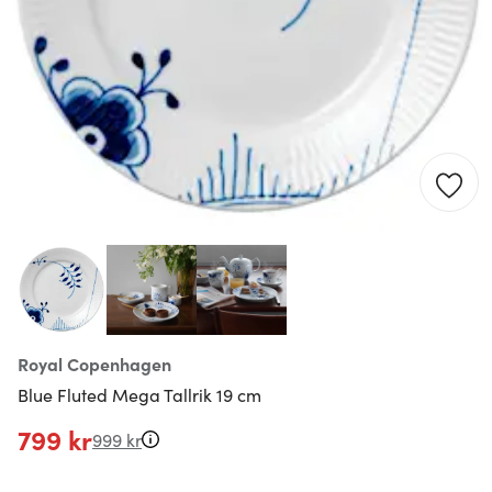
Royal Copenhagen
Blue Fluted Mega Tallrik 19 cm
799 kr
999 kr