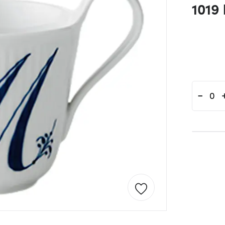
1019 
-