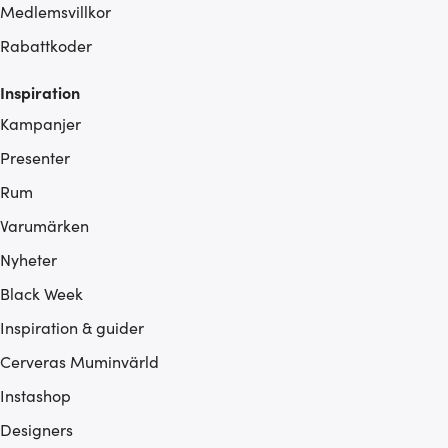
Medlemsvillkor
Rabattkoder
Inspiration
Kampanjer
Presenter
Rum
Varumärken
Nyheter
Black Week
Inspiration & guider
Cerveras Muminvärld
Instashop
Designers