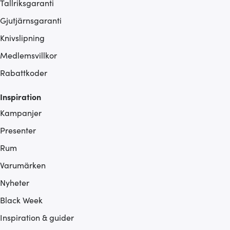
Tallriksgaranti
Gjutjärnsgaranti
Knivslipning
Medlemsvillkor
Rabattkoder
Inspiration
Kampanjer
Presenter
Rum
Varumärken
Nyheter
Black Week
Inspiration & guider