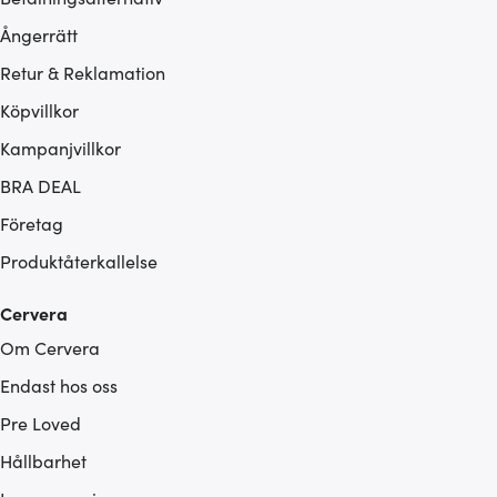
Ångerrätt
Retur & Reklamation
Köpvillkor
Kampanjvillkor
BRA DEAL
Företag
Produktåterkallelse
Cervera
Om Cervera
Endast hos oss
Pre Loved
Hållbarhet