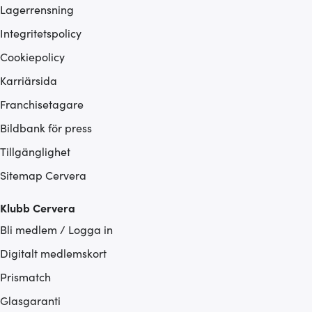
Lagerrensning
Integritetspolicy
Cookiepolicy
Karriärsida
Franchisetagare
Bildbank för press
Tillgänglighet
Sitemap Cervera
Klubb Cervera
Bli medlem / Logga in
Digitalt medlemskort
Prismatch
Glasgaranti