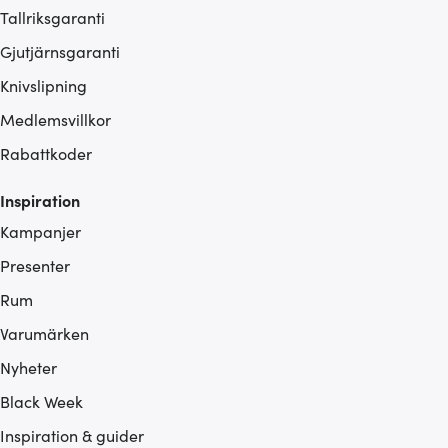
Tallriksgaranti
Gjutjärnsgaranti
Knivslipning
Medlemsvillkor
Rabattkoder
Inspiration
Kampanjer
Presenter
Rum
Varumärken
Nyheter
Black Week
Inspiration & guider