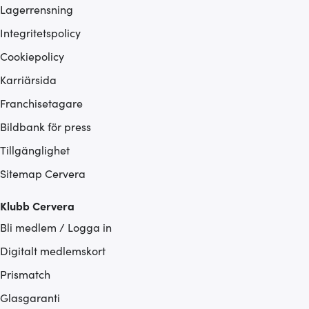
Lagerrensning
Integritetspolicy
Cookiepolicy
Karriärsida
Franchisetagare
Bildbank för press
Tillgänglighet
Sitemap Cervera
Klubb Cervera
Bli medlem / Logga in
Digitalt medlemskort
Prismatch
Glasgaranti