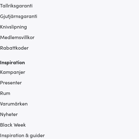
Tallriksgaranti
Gjutjärnsgaranti
Knivslipning
Medlemsvillkor
Rabattkoder
Inspiration
Kampanjer
Presenter
Rum
Varumärken
Nyheter
Black Week
Inspiration & guider