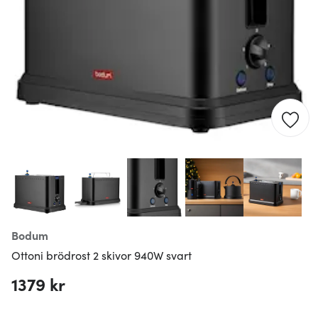
Bodum
Ottoni brödrost 2 skivor 940W svart
1379 kr