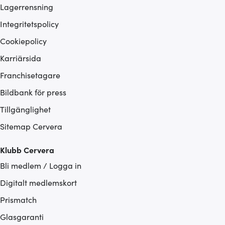
Lagerrensning
Integritetspolicy
Cookiepolicy
Karriärsida
Franchisetagare
Bildbank för press
Tillgänglighet
Sitemap Cervera
Klubb Cervera
Bli medlem / Logga in
Digitalt medlemskort
Prismatch
Glasgaranti