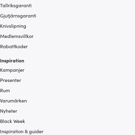
Tallriksgaranti
Gjutjärnsgaranti
Knivslipning
Medlemsvillkor
Rabattkoder
Inspiration
Kampanjer
Presenter
Rum
Varumärken
Nyheter
Black Week
Inspiration & guider