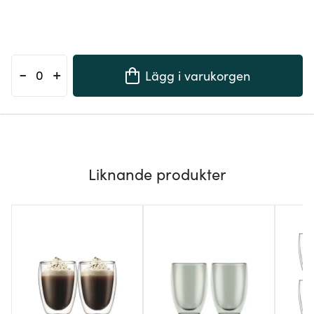
-
+
Lägg i varukorgen
Liknande produkter