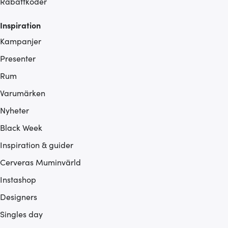
Rabattkoder
Inspiration
Kampanjer
Presenter
Rum
Varumärken
Nyheter
Black Week
Inspiration & guider
Cerveras Muminvärld
Instashop
Designers
Singles day