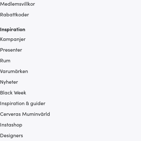
Medlemsvillkor
Rabattkoder
Inspiration
Kampanjer
Presenter
Rum
Varumärken
Nyheter
Black Week
Inspiration & guider
Cerveras Muminvärld
Instashop
Designers