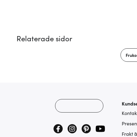
Relaterade sidor
Fruko
Kundse
Kontak
Presen
Frakt 