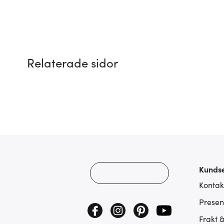
Relaterade sidor
Kundse
Kontak
Presen
Frakt 