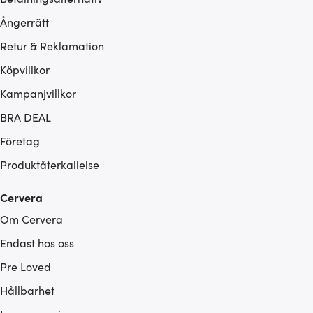
Ångerrätt
Retur & Reklamation
Köpvillkor
Kampanjvillkor
BRA DEAL
Företag
Produktåterkallelse
Cervera
Om Cervera
Endast hos oss
Pre Loved
Hållbarhet