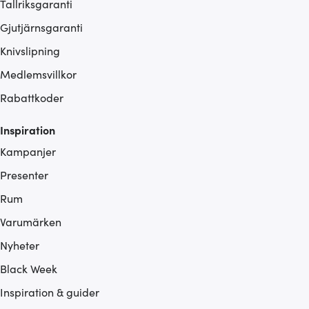
Tallriksgaranti
Gjutjärnsgaranti
Knivslipning
Medlemsvillkor
Rabattkoder
Inspiration
Kampanjer
Presenter
Rum
Varumärken
Nyheter
Black Week
Inspiration & guider