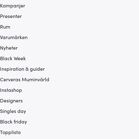
Kampanjer
Presenter
Rum
Varumärken
Nyheter
Black Week
Inspiration & guider
Cerveras Muminvärld
Instashop
Designers
Singles day
Black friday
Topplista