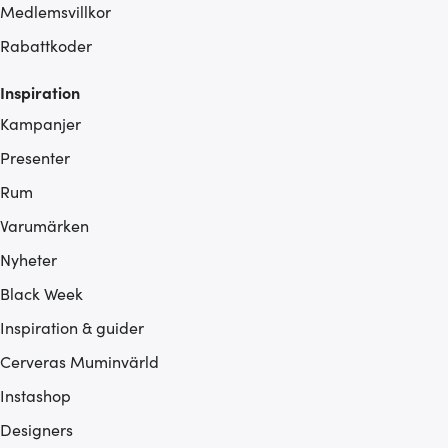
Medlemsvillkor
Rabattkoder
Inspiration
Kampanjer
Presenter
Rum
Varumärken
Nyheter
Black Week
Inspiration & guider
Cerveras Muminvärld
Instashop
Designers