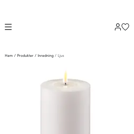
Hem
/
Produkter
/
Inredning
/
Ljus