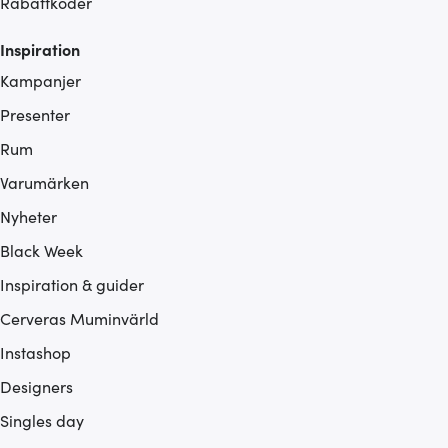
Rabattkoder
Inspiration
Kampanjer
Presenter
Rum
Varumärken
Nyheter
Black Week
Inspiration & guider
Cerveras Muminvärld
Instashop
Designers
Singles day