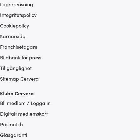
Lagerrensning
Integritetspolicy
Cookiepolicy
Karriärsida
Franchisetagare
Bildbank för press
Tillgänglighet
Sitemap Cervera
Klubb Cervera
Bli medlem / Logga in
Digitalt medlemskort
Prismatch
Glasgaranti