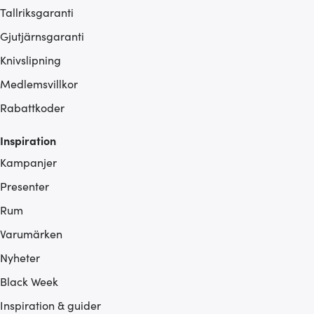
Tallriksgaranti
Gjutjärnsgaranti
Knivslipning
Medlemsvillkor
Rabattkoder
Inspiration
Kampanjer
Presenter
Rum
Varumärken
Nyheter
Black Week
Inspiration & guider