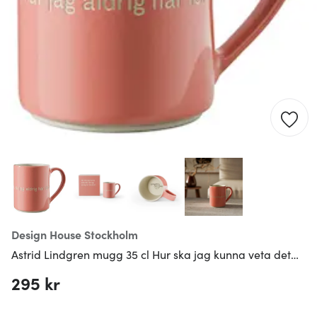
Design House Stockholm
Astrid Lindgren mugg 35 cl Hur ska jag kunna veta det…
295 kr