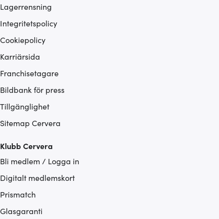
Lagerrensning
Integritetspolicy
Cookiepolicy
Karriärsida
Franchisetagare
Bildbank för press
Tillgänglighet
Sitemap Cervera
Klubb Cervera
Bli medlem / Logga in
Digitalt medlemskort
Prismatch
Glasgaranti