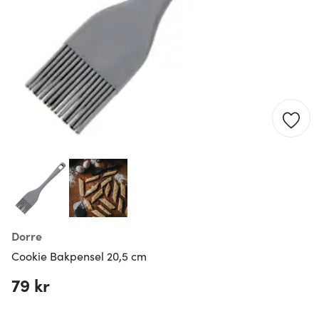
Dorre
Cookie Bakpensel 20,5 cm
79 kr