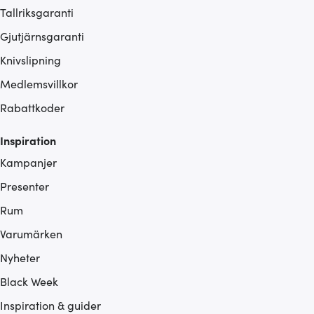
Tallriksgaranti
Gjutjärnsgaranti
Knivslipning
Medlemsvillkor
Rabattkoder
Inspiration
Kampanjer
Presenter
Rum
Varumärken
Nyheter
Black Week
Inspiration & guider