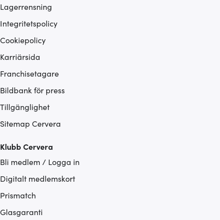
Lagerrensning
Integritetspolicy
Cookiepolicy
Karriärsida
Franchisetagare
Bildbank för press
Tillgänglighet
Sitemap Cervera
Klubb Cervera
Bli medlem / Logga in
Digitalt medlemskort
Prismatch
Glasgaranti