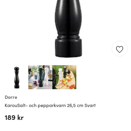
Dorre
KarouSalt- och pepparkvarn 26,5 cm Svart
189 kr