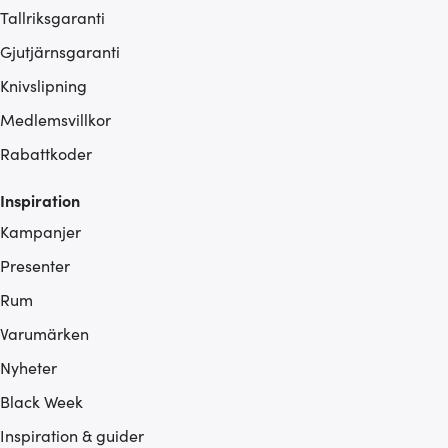
Tallriksgaranti
Gjutjärnsgaranti
Knivslipning
Medlemsvillkor
Rabattkoder
Inspiration
Kampanjer
Presenter
Rum
Varumärken
Nyheter
Black Week
Inspiration & guider