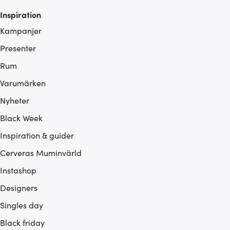
Inspiration
Kampanjer
Presenter
Rum
Varumärken
Nyheter
Black Week
Inspiration & guider
Cerveras Muminvärld
Instashop
Designers
Singles day
Black friday