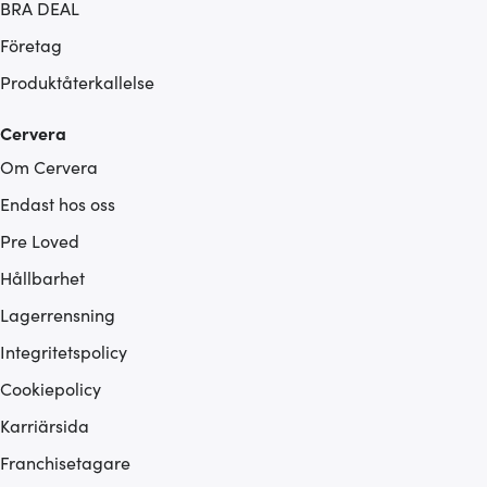
BRA DEAL
Företag
Produktåterkallelse
Cervera
Om Cervera
Endast hos oss
Pre Loved
Hållbarhet
Lagerrensning
Integritetspolicy
Cookiepolicy
Karriärsida
Franchisetagare