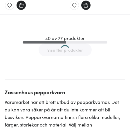
40 av 77 produkter
Visa fler produkter
Zassenhaus pepparkvarn
Varumärket har ett brett utbud av pepparkvarnar. Det
du kan vara säker på är att du inte kommer att bli
besviken. Pepparkvarnarna finns i flera olika modeller,
färger, storlekar och material. Välj mellan