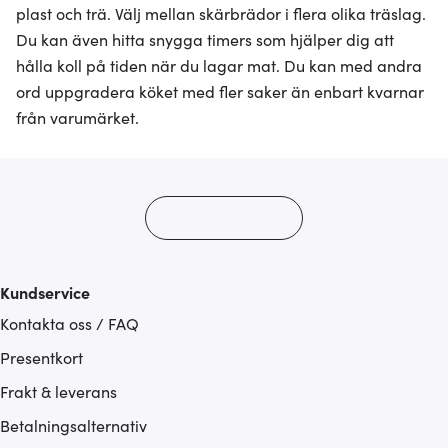
plast och trä. Välj mellan skärbrädor i flera olika träslag.
Du kan även hitta snygga timers som hjälper dig att
hålla koll på tiden när du lagar mat. Du kan med andra
ord uppgradera köket med fler saker än enbart kvarnar
från varumärket.
Kundservice
Kontakta oss / FAQ
Presentkort
Frakt & leverans
Betalningsalternativ