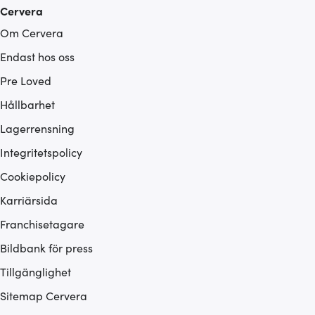
Cervera
Om Cervera
Endast hos oss
Pre Loved
Hållbarhet
Lagerrensning
Integritetspolicy
Cookiepolicy
Karriärsida
Franchisetagare
Bildbank för press
Tillgänglighet
Sitemap Cervera