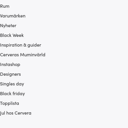
Rum
Varumärken
Nyheter
Black Week
Inspiration & guider
Cerveras Muminvärld
Instashop
Designers
Singles day
Black friday
Topplista
Jul hos Cervera