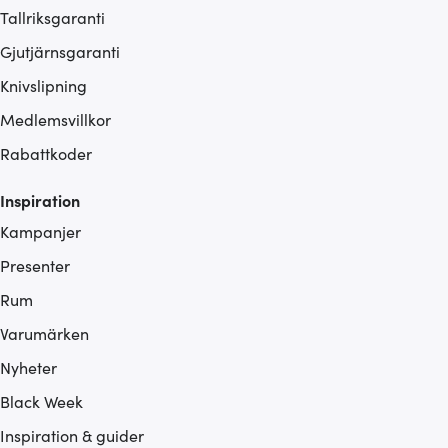
Tallriksgaranti
Gjutjärnsgaranti
Knivslipning
Medlemsvillkor
Rabattkoder
Inspiration
Kampanjer
Presenter
Rum
Varumärken
Nyheter
Black Week
Inspiration & guider