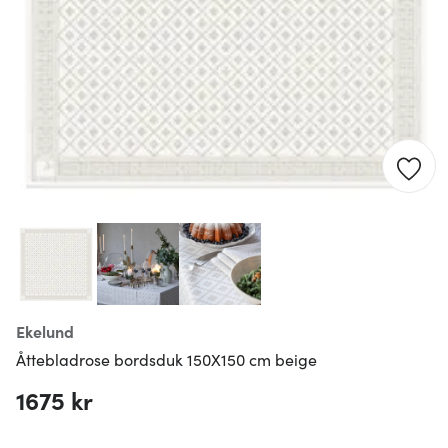
Ekelund
Åttebladrose bordsduk 150X150 cm beige
1675 kr