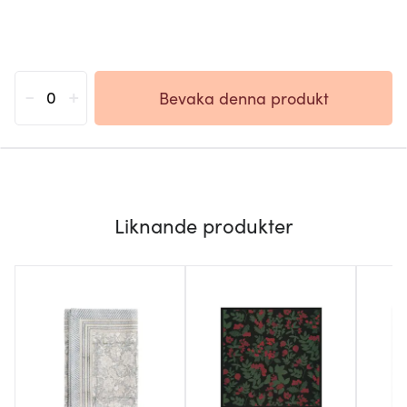
-
+
Bevaka denna produkt
Liknande produkter