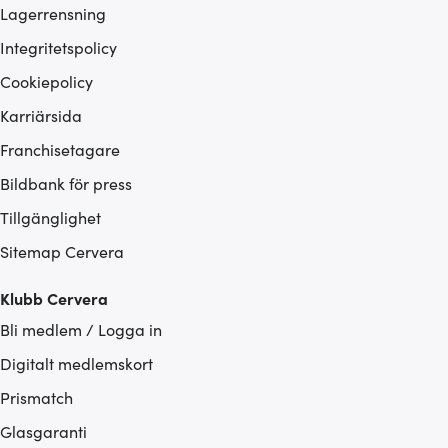
Lagerrensning
Integritetspolicy
Cookiepolicy
Karriärsida
Franchisetagare
Bildbank för press
Tillgänglighet
Sitemap Cervera
Klubb Cervera
Bli medlem / Logga in
Digitalt medlemskort
Prismatch
Glasgaranti