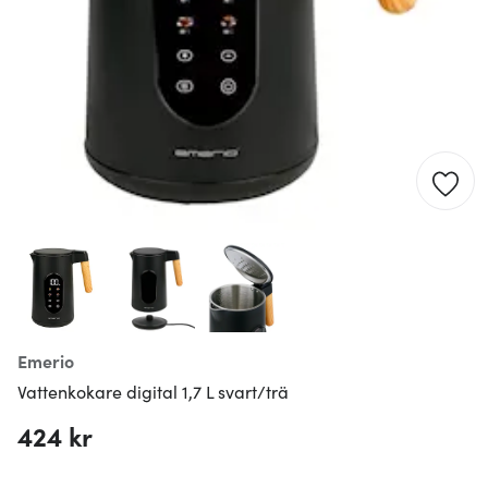
Emerio
Vattenkokare digital 1,7 L svart/trä
424 kr