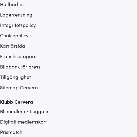
Hållbarhet
Lagerrensning
Integritetspolicy
Cookiepolicy
Karriärsida
Franchisetagare
Bildbank för press
Tillgänglighet
Sitemap Cervera
Klubb Cervera
Bli medlem / Logga in
Digitalt medlemskort
Prismatch