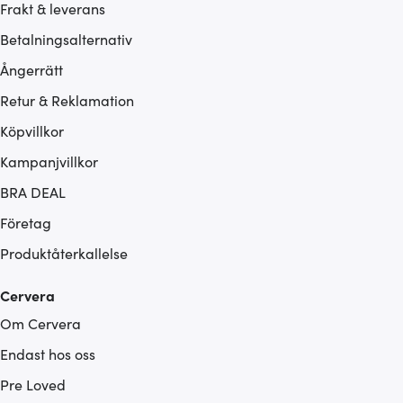
Frakt & leverans
Betalningsalternativ
Ångerrätt
Retur & Reklamation
Köpvillkor
Kampanjvillkor
BRA DEAL
Företag
Produktåterkallelse
Cervera
Om Cervera
Endast hos oss
Pre Loved