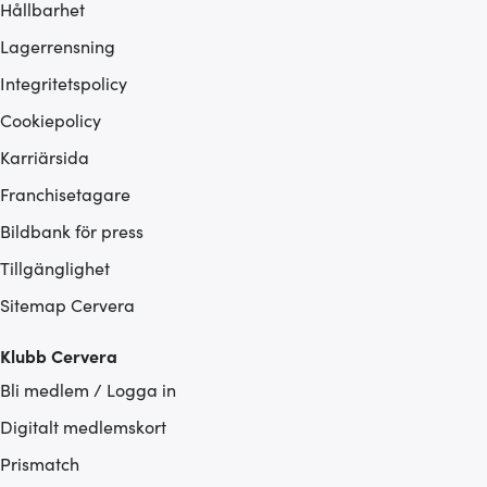
Hållbarhet
Lagerrensning
Integritetspolicy
Cookiepolicy
Karriärsida
Franchisetagare
Bildbank för press
Tillgänglighet
Sitemap Cervera
Klubb Cervera
Bli medlem / Logga in
Digitalt medlemskort
Prismatch