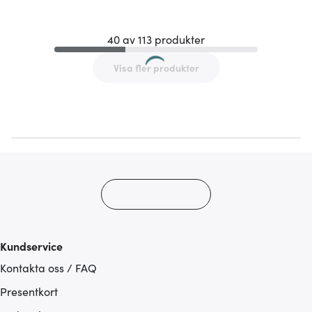
40 av 113 produkter
Visa fler produkter
Kundservice
Kontakta oss / FAQ
Presentkort