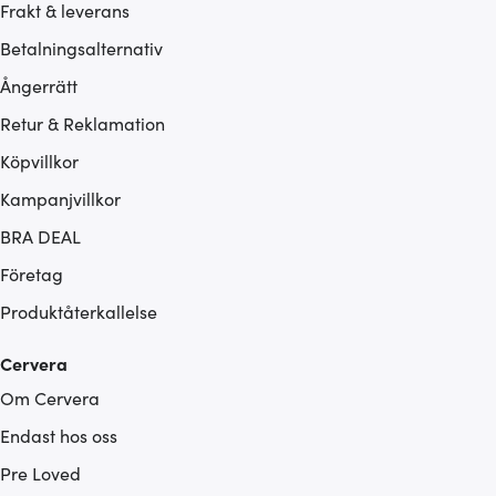
Frakt & leverans
Betalningsalternativ
Ångerrätt
Retur & Reklamation
Köpvillkor
Kampanjvillkor
BRA DEAL
Företag
Produktåterkallelse
Cervera
Om Cervera
Endast hos oss
Pre Loved