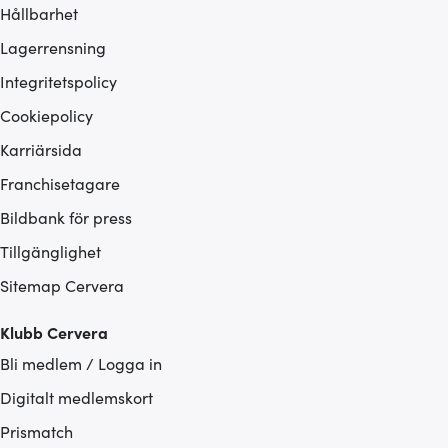
Hållbarhet
Lagerrensning
Integritetspolicy
Cookiepolicy
Karriärsida
Franchisetagare
Bildbank för press
Tillgänglighet
Sitemap Cervera
Klubb Cervera
Bli medlem / Logga in
Digitalt medlemskort
Prismatch