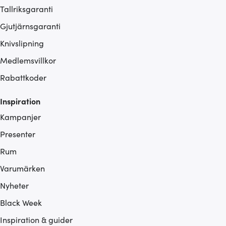
Tallriksgaranti
Gjutjärnsgaranti
Knivslipning
Medlemsvillkor
Rabattkoder
Inspiration
Kampanjer
Presenter
Rum
Varumärken
Nyheter
Black Week
Inspiration & guider