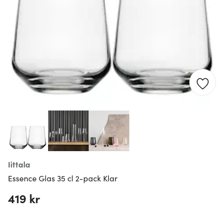
Iittala
Essence Glas 35 cl 2-pack Klar
419 kr