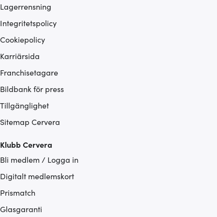
Lagerrensning
Integritetspolicy
Cookiepolicy
Karriärsida
Franchisetagare
Bildbank för press
Tillgänglighet
Sitemap Cervera
Klubb Cervera
Bli medlem / Logga in
Digitalt medlemskort
Prismatch
Glasgaranti